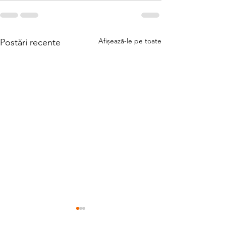
Afișează-le pe toate
Postări recente