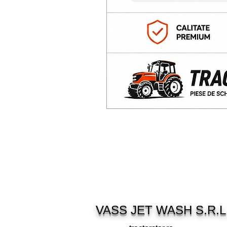
VASS JET WASH S.R.L