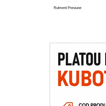
Rulment Presiune