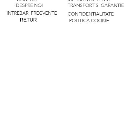
DESPRE NOI
TRANSPORT SI GARANTIE
INTREBARI FREGVENTE
CONFIDENTIALITATE
RETUR
POLITICA COOKIE