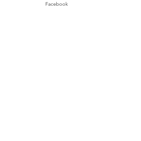
Facebook