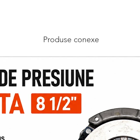
Produse conexe