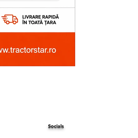
Socials