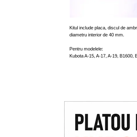
Kitul include placa, discul de ambr
diametru interior de 40 mm.
Pentru modelele:
Kubota A-15, A-17, A-19, B1600, 