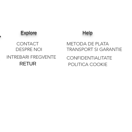
.
Explore
Help
CONTACT
METODA DE PLATA
DESPRE NOI
TRANSPORT SI GARANTIE
INTREBARI FREGVENTE
CONFIDENTIALITATE
RETUR
POLITICA COOKIE