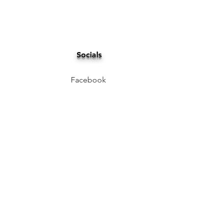
Socials
Facebook