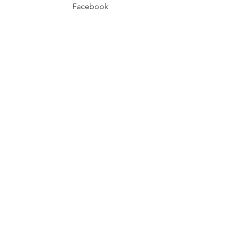
Facebook