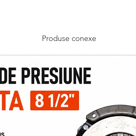
Produse conexe