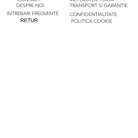
DESPRE NOI
TRANSPORT SI GARANTIE
INTREBARI FREGVENTE
CONFIDENTIALITATE
RETUR
POLITICA COOKIE