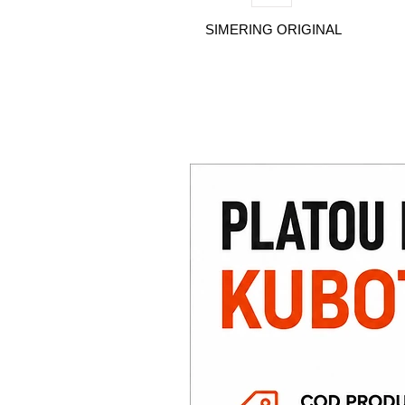
SIMERING ORIGINAL