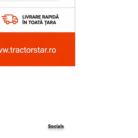
Socials