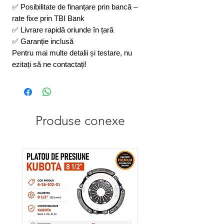
✅ Posibilitate de finanțare prin bancă –
rate fixe prin TBI Bank
✅ Livrare rapidă oriunde în țară
✅ Garanție inclusă
Pentru mai multe detalii și testare, nu
ezitați să ne contactați!
Produse conexe