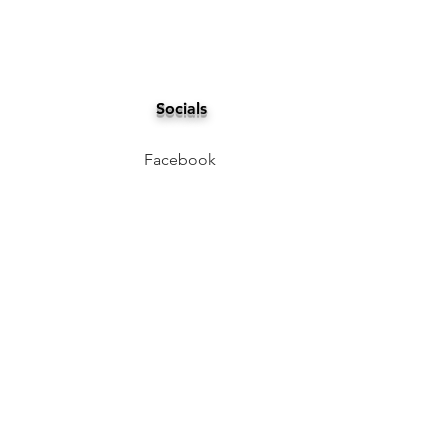
Socials
Facebook