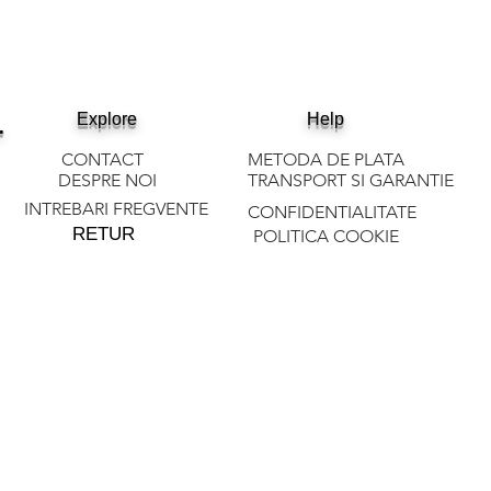
.
Explore
Help
CONTACT
METODA DE PLATA
DESPRE NOI
TRANSPORT SI GARANTIE
INTREBARI FREGVENTE
CONFIDENTIALITATE
RETUR
POLITICA COOKIE